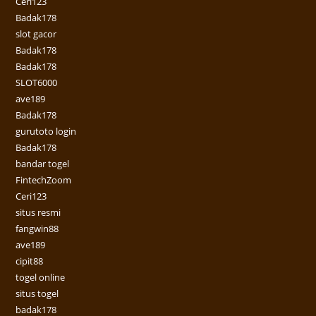
Ceri123
Badak178
slot gacor
Badak178
Badak178
SLOT6000
ave189
Badak178
gurutoto login
Badak178
bandar togel
FintechZoom
Ceri123
situs resmi
fangwin88
ave189
cipit88
togel online
situs togel
badak178