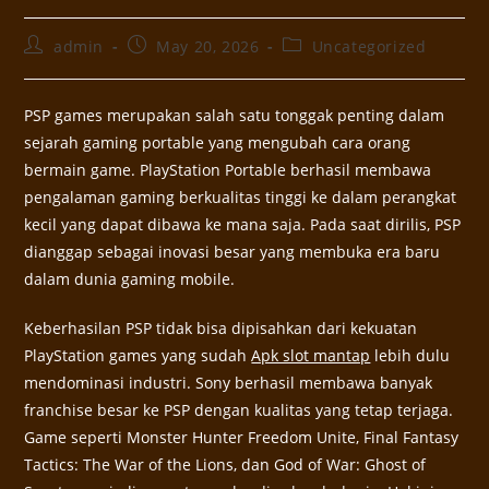
admin
May 20, 2026
Uncategorized
PSP games merupakan salah satu tonggak penting dalam
sejarah gaming portable yang mengubah cara orang
bermain game. PlayStation Portable berhasil membawa
pengalaman gaming berkualitas tinggi ke dalam perangkat
kecil yang dapat dibawa ke mana saja. Pada saat dirilis, PSP
dianggap sebagai inovasi besar yang membuka era baru
dalam dunia gaming mobile.
Keberhasilan PSP tidak bisa dipisahkan dari kekuatan
PlayStation games yang sudah
Apk slot mantap
lebih dulu
mendominasi industri. Sony berhasil membawa banyak
franchise besar ke PSP dengan kualitas yang tetap terjaga.
Game seperti Monster Hunter Freedom Unite, Final Fantasy
Tactics: The War of the Lions, dan God of War: Ghost of