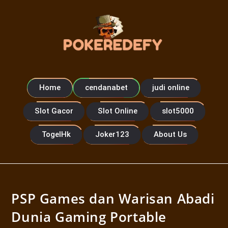
Home
cendanabet
judi online
Slot Gacor
Slot Online
slot5000
TogelHk
Joker123
About Us
PSP Games dan Warisan Abadi
Dunia Gaming Portable