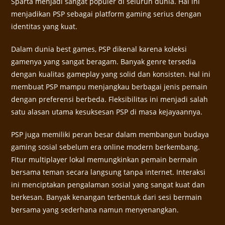
Sparta menjadi sangat populer di seluruh dunia. Hal ini
menjadikan PSP sebagai platform gaming serius dengan
identitas yang kuat.
Dalam dunia best games, PSP dikenal karena koleksi
gamenya yang sangat beragam. Banyak genre tersedia
dengan kualitas gameplay yang solid dan konsisten. Hal ini
membuat PSP mampu menjangkau berbagai jenis pemain
dengan preferensi berbeda. Fleksibilitas ini menjadi salah
satu alasan utama kesuksesan PSP di masa kejayaannya.
PSP juga memiliki peran besar dalam membangun budaya
gaming sosial sebelum era online modern berkembang.
Fitur multiplayer lokal memungkinkan pemain bermain
bersama teman secara langsung tanpa internet. Interaksi
ini menciptakan pengalaman sosial yang sangat kuat dan
berkesan. Banyak kenangan terbentuk dari sesi bermain
bersama yang sederhana namun menyenangkan.