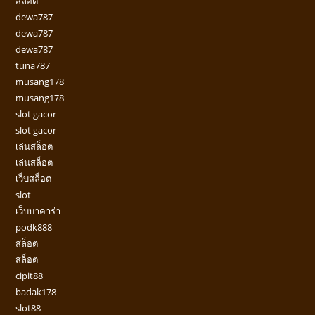
สล็อต
dewa787
dewa787
dewa787
tuna787
musang178
musang178
slot gacor
slot gacor
เล่นสล็อต
เล่นสล็อต
เว็บสล็อต
slot
เว็บบาคาร่า
podk888
สล็อต
สล็อต
cipit88
badak178
slot88