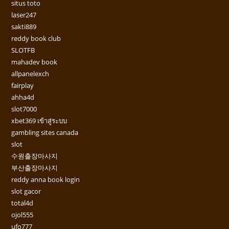
situs toto
laser247
sakti889
reddy book club
SLOTFB
mahadev book
allpanelexch
fairplay
ahha4d
slot7000
xbet369 เข้าสู่ระบบ
gambling sites canada
slot
수원출장마사지
부산출장마사지
reddy anna book login
slot gacor
total4d
ojol555
ufo777