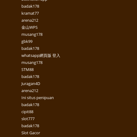
badak178
kramat77
arena212
金山WPS
musang178
gbk99
badak178
whatsapp網頁版 登入
musang178
STM88
badak178
Juragan4D
arena212
Ini situs penipuan
badak178
cipit88
slot777
badak178
Slot Gacor