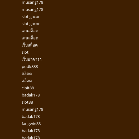
musang178
musang178
slot gacor
slot gacor
เล่นสล็อต
เล่นสล็อต
เว็บสล็อต
slot
เว็บบาคาร่า
podk888
สล็อต
สล็อต
cipit88
badak178
slot88
musang178
badak178
fangwin88
badak178
badak178