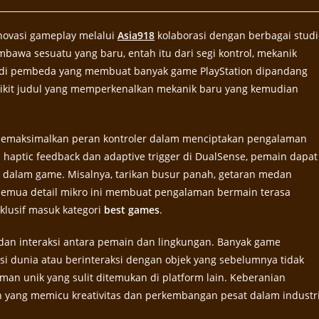
inovasi gameplay melalui
Asia918
kolaborasi dengan berbagai studi
mbawa sesuatu yang baru, entah itu dari segi kontrol, mekanik
enjadi pembeda yang membuat banyak game PlayStation dipandang
dikit judul yang memperkenalkan mekanik baru yang kemudian
a memaksimalkan peran kontroler dalam menciptakan pengalaman
 haptic feedback dan adaptive trigger di DualSense, pemain dapat
si dalam game. Misalnya, tarikan busur panah, getaran medan
 Semua detail mikro ini membuat pengalaman bermain terasa
klusif masuk kategori
best games
.
a dan interaksi antara pemain dan lingkungan. Banyak game
i dunia atau berinteraksi dengan objek yang sebelumnya tidak
an unik yang sulit ditemukan di platform lain. Keberanian
 yang memicu kreativitas dan perkembangan pesat dalam industri