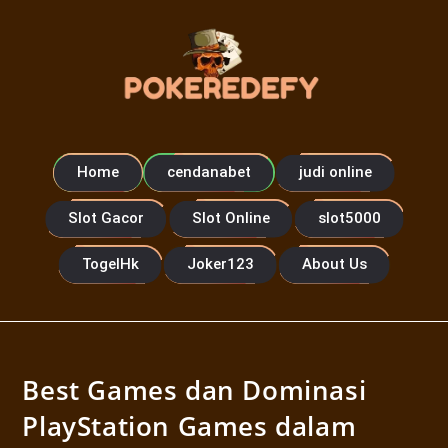
Home
cendanabet
judi online
Slot Gacor
Slot Online
slot5000
TogelHk
Joker123
About Us
Best Games dan Dominasi
PlayStation Games dalam