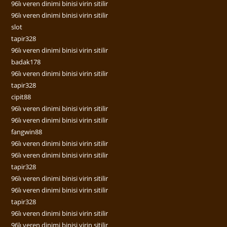
96lı veren dinimi binisi virin sitilir
96lı veren dinimi binisi virin sitilir
slot
tapir328
96lı veren dinimi binisi virin sitilir
badak178
96lı veren dinimi binisi virin sitilir
tapir328
cipit88
96lı veren dinimi binisi virin sitilir
96lı veren dinimi binisi virin sitilir
fangwin88
96lı veren dinimi binisi virin sitilir
96lı veren dinimi binisi virin sitilir
tapir328
96lı veren dinimi binisi virin sitilir
96lı veren dinimi binisi virin sitilir
tapir328
96lı veren dinimi binisi virin sitilir
96lı veren dinimi binisi virin sitilir