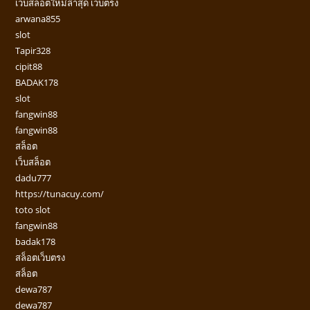
เว็บสล็อตใหม่ล่าสุด เว็บตรง
arwana855
slot
Tapir328
cipit88
BADAK178
slot
fangwin88
fangwin88
สล็อต
เว็บสล็อต
dadu777
https://tunacuy.com/
toto slot
fangwin88
badak178
สล็อตเว็บตรง
สล็อต
dewa787
dewa787