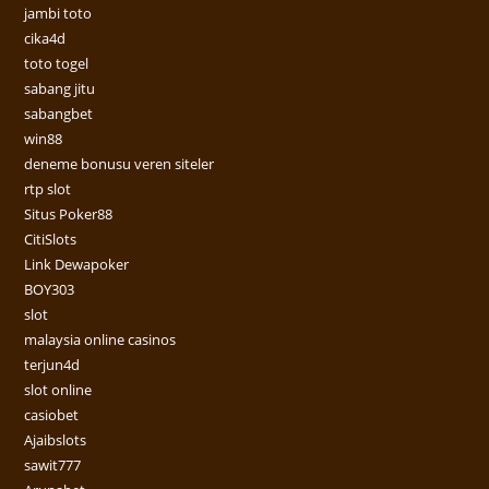
jambi toto
cika4d
toto togel
sabang jitu
sabangbet
win88
deneme bonusu veren siteler
rtp slot
Situs Poker88
CitiSlots
Link Dewapoker
BOY303
slot
malaysia online casinos
terjun4d
slot online
casiobet
Ajaibslots
sawit777