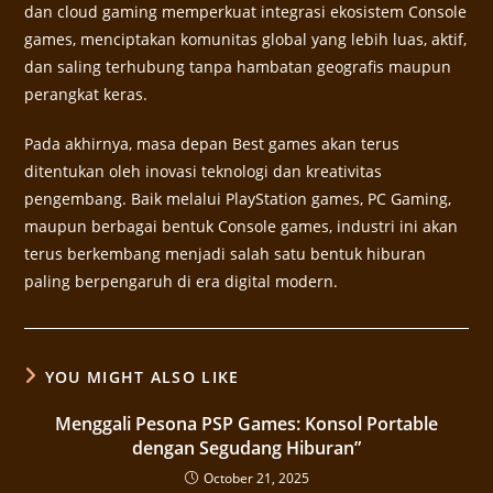
dan cloud gaming memperkuat integrasi ekosistem Console
games, menciptakan komunitas global yang lebih luas, aktif,
dan saling terhubung tanpa hambatan geografis maupun
perangkat keras.
Pada akhirnya, masa depan Best games akan terus
ditentukan oleh inovasi teknologi dan kreativitas
pengembang. Baik melalui PlayStation games, PC Gaming,
maupun berbagai bentuk Console games, industri ini akan
terus berkembang menjadi salah satu bentuk hiburan
paling berpengaruh di era digital modern.
YOU MIGHT ALSO LIKE
Menggali Pesona PSP Games: Konsol Portable
dengan Segudang Hiburan”
October 21, 2025