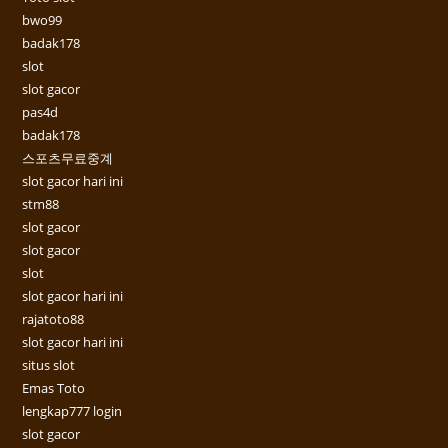
bwo99
badak178
slot
slot gacor
pas4d
badak178
스포츠무료중계
slot gacor hari ini
stm88
slot gacor
slot gacor
slot
slot gacor hari ini
rajatoto88
slot gacor hari ini
situs slot
Emas Toto
lengkap777 login
slot gacor